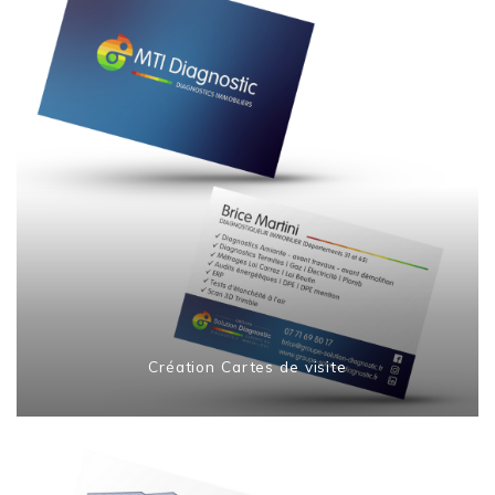
Création Cartes de visite