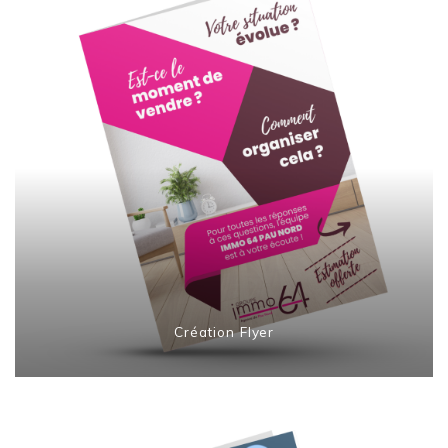
Création Flyer