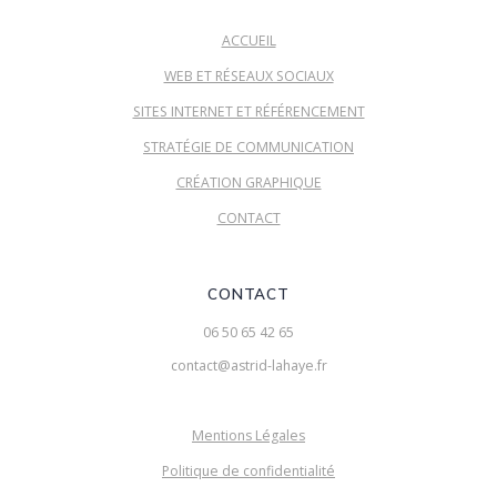
ACCUEIL
WEB ET RÉSEAUX SOCIAUX
SITES INTERNET ET RÉFÉRENCEMENT
STRATÉGIE DE COMMUNICATION
CRÉATION GRAPHIQUE
CONTACT
CONTACT
06 50 65 42 65
contact@astrid-lahaye.fr
Mentions Légales
Politique de confidentialité