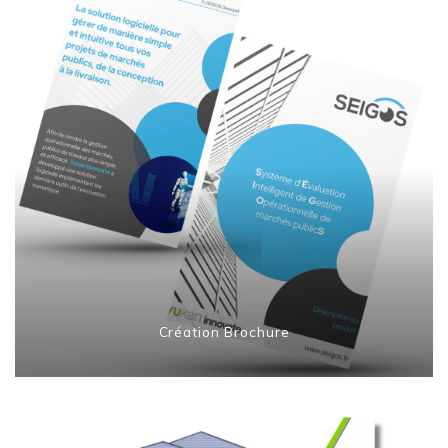
Création Brochure