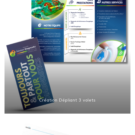
Création Dépliant 3 volets