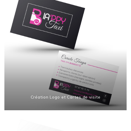
Création Logo et Cartes de visite