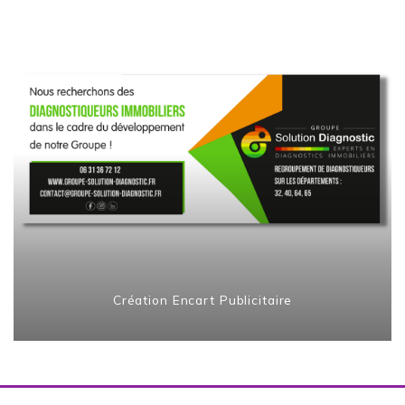
Création Encart Publicitaire