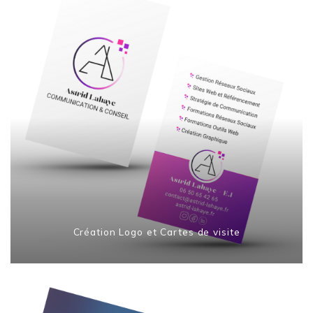
Création Logo et Cartes de visite