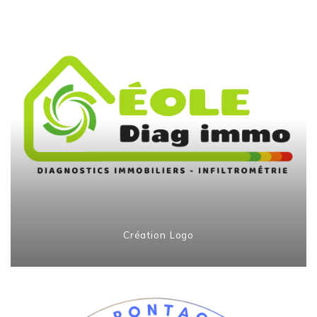
Création Logo