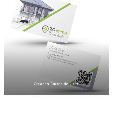
Création Cartes de visite