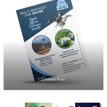
Création Flyer