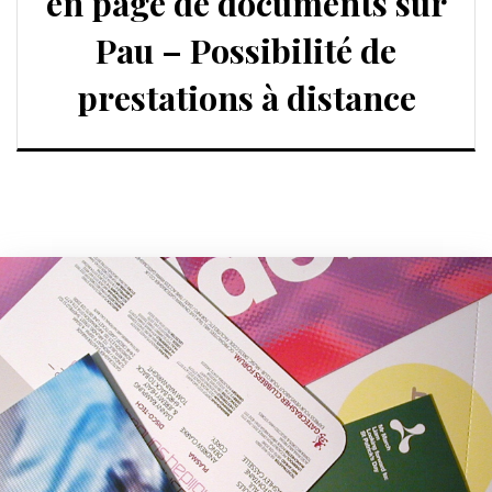
en page de documents sur
Pau – Possibilité de
prestations à distance