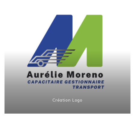
Création Logo