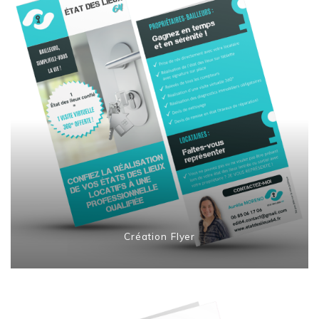
Création Flyer